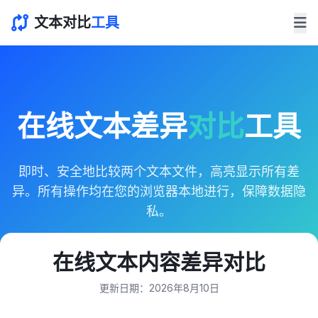
文本对比
工具
在线文本差异
对比
工具
即时、安全地比较两个文本文件，高亮显示所有差
异。所有操作均在您的浏览器本地进行，保障数据隐
私。
在线文本内容差异对比
更新日期：2026年8月10日