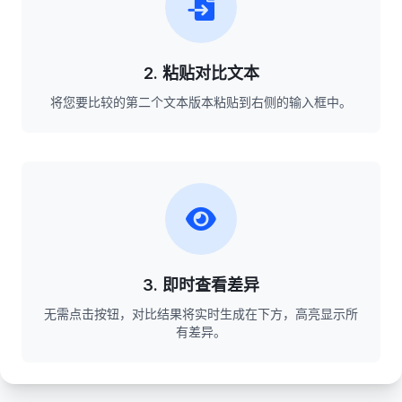
2. 粘贴对比文本
将您要比较的第二个文本版本粘贴到右侧的输入框中。
3. 即时查看差异
无需点击按钮，对比结果将实时生成在下方，高亮显示所
有差异。