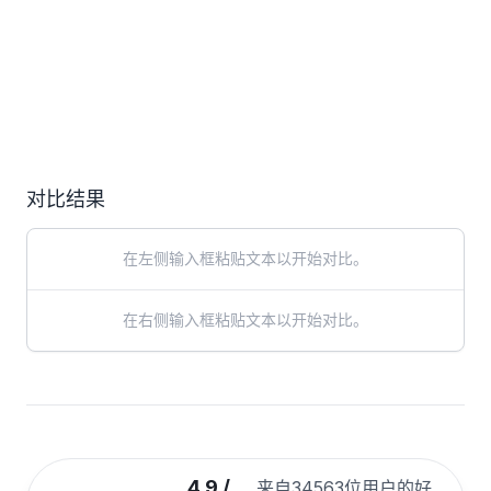
对比结果
在左侧输入框粘贴文本以开始对比。
在右侧输入框粘贴文本以开始对比。
4.9 /
来自34563位用户的好